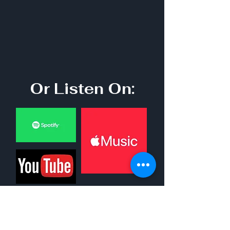
Or Listen On: