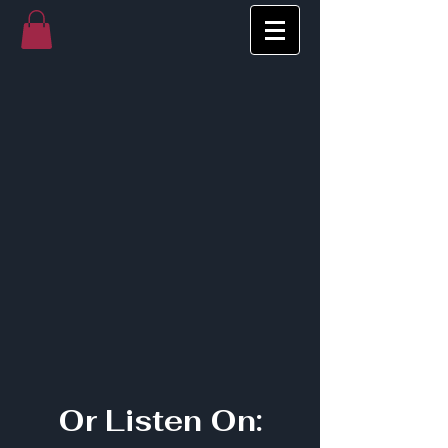
Or Listen On: